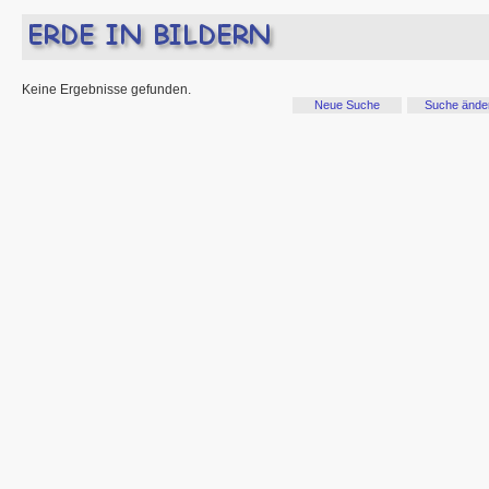
Keine Ergebnisse gefunden.
Neue Suche
Suche ände