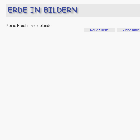
Keine Ergebnisse gefunden.
Neue Suche
Suche ände